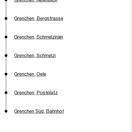
Grenchen, Bergstrasse
Grenchen, Schmelzirain
Grenchen, Schmelzi
Grenchen, Oele
Grenchen, Postplatz
Grenchen Süd, Bahnhof