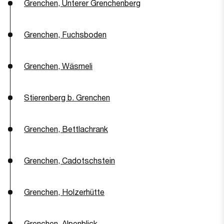
Grenchen, Unterer Grenchenberg
Grenchen, Fuchsboden
Grenchen, Wäsmeli
Stierenberg b. Grenchen
Grenchen, Bettlachrank
Grenchen, Cadotschstein
Grenchen, Holzerhütte
Grenchen, Alpenblick