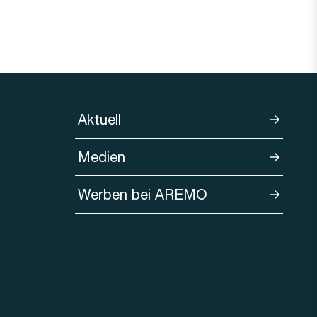
Aktuell
Medien
Werben bei AREMO