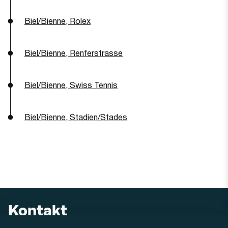
Biel/Bienne, Rolex
Biel/Bienne, Renferstrasse
Biel/Bienne, Swiss Tennis
Biel/Bienne, Stadien/Stades
Kontakt