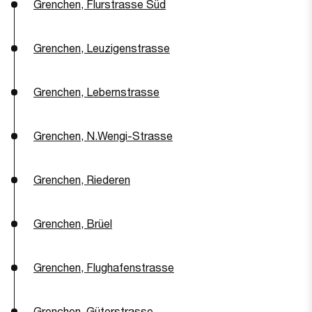
Grenchen, Flurstrasse Süd
Grenchen, Leuzigenstrasse
Grenchen, Lebernstrasse
Grenchen, N.Wengi-Strasse
Grenchen, Riederen
Grenchen, Brüel
Grenchen, Flughafenstrasse
Grenchen, Güterstrasse