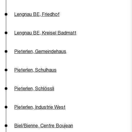
Lengnau BE, Friedhof
Lengnau BE, Kreisel Badmatt
Pieterlen, Gemeindehaus
Pieterlen, Schulhaus
Pieterlen, Schlössli
Pieterlen, Industrie West
Biel/Bienne, Centre Boujean