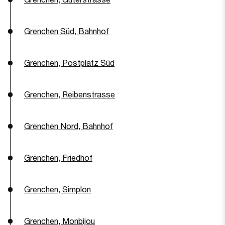
Grenchen Süd, Bahnhof
Grenchen, Postplatz Süd
Grenchen, Reibenstrasse
Grenchen Nord, Bahnhof
Grenchen, Friedhof
Grenchen, Simplon
Grenchen, Monbijou