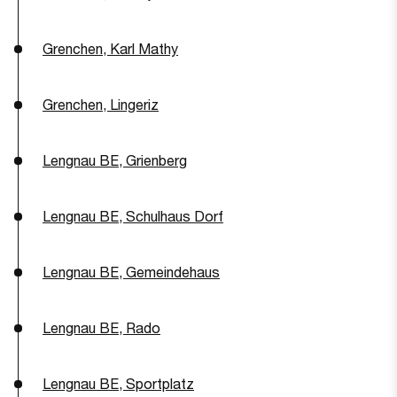
Grenchen, Karl Mathy
Grenchen, Lingeriz
Lengnau BE, Grienberg
Lengnau BE, Schulhaus Dorf
Lengnau BE, Gemeindehaus
Lengnau BE, Rado
Lengnau BE, Sportplatz