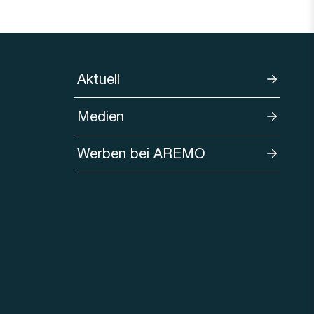
Aktuell
Medien
Werben bei AREMO