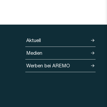
Aktuell
Medien
Werben bei AREMO